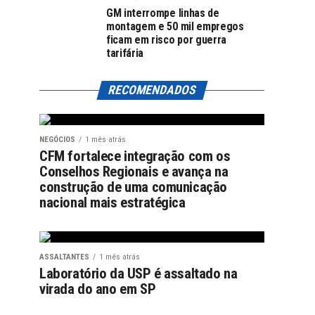
GM interrompe linhas de
montagem e 50 mil empregos
ficam em risco por guerra
tarifária
RECOMENDADOS
NEGÓCIOS
1 mês atrás
CFM fortalece integração com os
Conselhos Regionais e avança na
construção de uma comunicação
nacional mais estratégica
ASSALTANTES
1 mês atrás
Laboratório da USP é assaltado na
virada do ano em SP