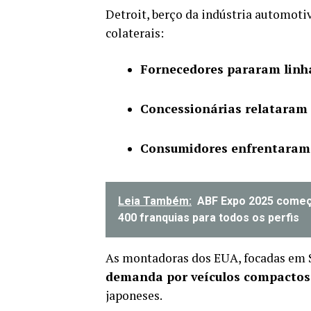
Detroit, berço da indústria automotiv
colaterais:
Fornecedores pararam linh
Concessionárias relataram 
Consumidores enfrentaram 
Leia Também:
ABF Expo 2025 começa
400 franquias para todos os perfis
As montadoras dos EUA, focadas em
demanda por veículos compactos 
japoneses.