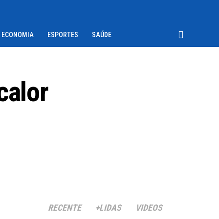
ECONOMIA
ESPORTES
SAÚDE
calor
RECENTE
+LIDAS
VIDEOS