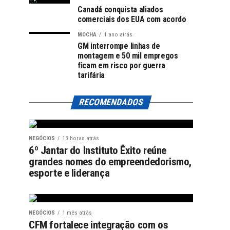
Canadá conquista aliados
comerciais dos EUA com acordo
MOCHA
1 ano atrás
GM interrompe linhas de
montagem e 50 mil empregos
ficam em risco por guerra
tarifária
RECOMENDADOS
NEGÓCIOS
13 horas atrás
6º Jantar do Instituto Êxito reúne
grandes nomes do empreendedorismo,
esporte e liderança
NEGÓCIOS
1 mês atrás
CFM fortalece integração com os