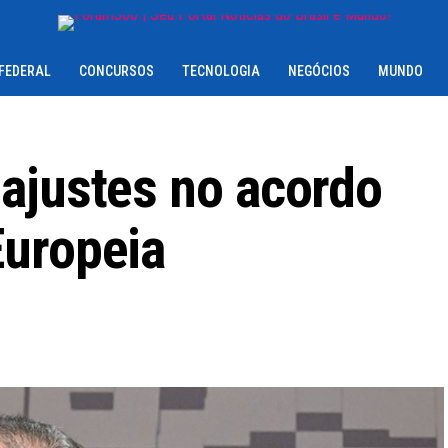
 FEDERAL
CONCURSOS
TECNOLOGIA
NEGÓCIOS
MUNDO
ajustes no acordo
Europeia