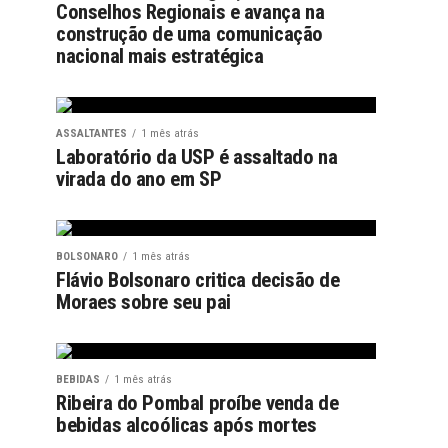
Conselhos Regionais e avança na
construção de uma comunicação
nacional mais estratégica
ASSALTANTES
1 mês atrás
Laboratório da USP é assaltado na
virada do ano em SP
BOLSONARO
1 mês atrás
Flávio Bolsonaro critica decisão de
Moraes sobre seu pai
BEBIDAS
1 mês atrás
Ribeira do Pombal proíbe venda de
bebidas alcoólicas após mortes