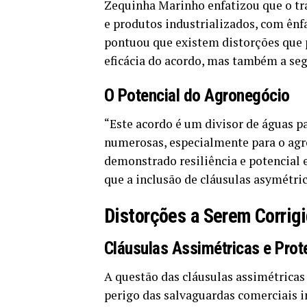
Zequinha Marinho enfatizou que o tr
e produtos industrializados, com ênf
pontuou que existem distorções que p
eficácia do acordo, mas também a seg
O Potencial do Agronegócio
“Este acordo é um divisor de águas pa
numerosas, especialmente para o agr
demonstrado resiliência e potencial 
que a inclusão de cláusulas asymétri
Distorções a Serem Corrig
Cláusulas Assimétricas e Pro
A questão das cláusulas assimétricas 
perigo das salvaguardas comerciais i