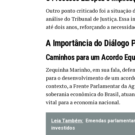
Outro ponto criticado foi a situação 
análise do Tribunal de Justiça. Essa
até dois anos, reforçando a necessida
A Importância do Diálogo P
Caminhos para um Acordo Equi
Zequinha Marinho, em sua fala, defend
para o desenvolvimento de um acordo
contexto, a Frente Parlamentar da Ag
soberania econômica do Brasil, atuan
vital para a economia nacional.
Leia Também:
Emendas parlamentare
investidos