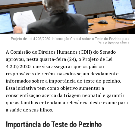
Projeto de Lei 4.202/2020: Informação Crucial sobre o Teste do Pezinho para
Pais e Responsáveis
A Comissão de Direitos Humanos (CDH) do Senado
aprovou, nesta quarta-feira (24), o Projeto de Lei
4.202/2020, que visa assegurar que os pais ou
responsáveis de recém-nascidos sejam devidamente
informados sobre a importância do teste do pezinho.
Essa iniciativa tem como objetivo aumentar a
conscientização acerca da triagem neonatal e garantir
que as famílias entendam a relevância deste exame para
a saúde de seus filhos.
Importância do Teste do Pezinho