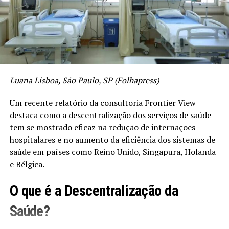
Luana Lisboa, São Paulo, SP (Folhapress)
Um recente relatório da consultoria Frontier View
destaca como a descentralização dos serviços de saúde
tem se mostrado eficaz na redução de internações
hospitalares e no aumento da eficiência dos sistemas de
saúde em países como Reino Unido, Singapura, Holanda
e Bélgica.
O que é a Descentralização da
Saúde?