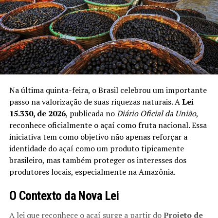
Na última quinta-feira, o Brasil celebrou um importante
passo na valorização de suas riquezas naturais. A
Lei
15.330, de 2026
, publicada no
Diário Oficial da União
,
reconhece oficialmente o açaí como fruta nacional. Essa
iniciativa tem como objetivo não apenas reforçar a
identidade do açaí como um produto tipicamente
brasileiro, mas também proteger os interesses dos
produtores locais, especialmente na Amazônia.
O Contexto da Nova Lei
A lei que reconhece o açaí surge a partir do
Projeto de