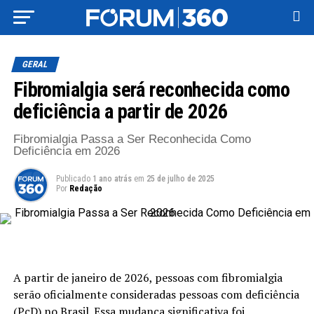
GERAL
Fibromialgia será reconhecida como
deficiência a partir de 2026
Fibromialgia Passa a Ser Reconhecida Como
Deficiência em 2026
Publicado
1 ano atrás
em
25 de julho de 2025
Por
Redação
A partir de janeiro de 2026, pessoas com fibromialgia
serão oficialmente consideradas pessoas com deficiência
(PcD) no Brasil. Essa mudança significativa foi