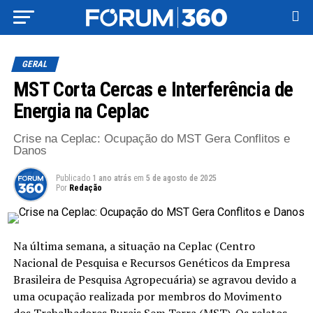
GERAL
MST Corta Cercas e Interferência de
Energia na Ceplac
Crise na Ceplac: Ocupação do MST Gera Conflitos e
Danos
Publicado
1 ano atrás
em
5 de agosto de 2025
Por
Redação
Na última semana, a situação na Ceplac (Centro
Nacional de Pesquisa e Recursos Genéticos da Empresa
Brasileira de Pesquisa Agropecuária) se agravou devido a
uma ocupação realizada por membros do Movimento