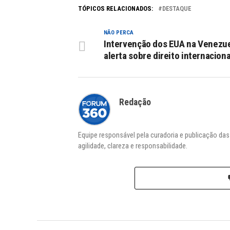
TÓPICOS RELACIONADOS:
DESTAQUE
NÃO PERCA
Intervenção dos EUA na Venezue
alerta sobre direito internaciona
Redação
Equipe responsável pela curadoria e publicação da
agilidade, clareza e responsabilidade.