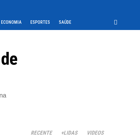
ECONOMIA
ESPORTES
SAÚDE
 de
ina
RECENTE
+LIDAS
VIDEOS