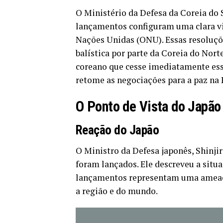
O Ministério da Defesa da Coreia do 
lançamentos configuram uma clara vi
Nações Unidas (ONU). Essas resoluçõ
balística por parte da Coreia do Nort
coreano que cesse imediatamente ess
retome as negociações para a paz na 
O Ponto de Vista do Japão
Reação do Japão
O Ministro da Defesa japonês, Shinji
foram lançados. Ele descreveu a situ
lançamentos representam uma ameaça
a região e do mundo.