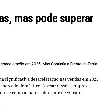
as, mas pode superar
 significativa desaceleração nas vendas em 2025
o mercado doméstico. Apesar disso, a empresa
do-se como a maior fabricante de veículos