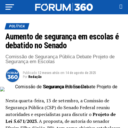
POLÍTICA
Aumento de segurança em escolas é
debatido no Senado
Comissão de Segurança Pública Debate Projeto de
Segurança em Escolas
Publicado
12 meses atrás
em
14 de agosto de 2025
Por
Redação
Nesta quarta-feira, 13 de setembro, a Comissão de
Segurança Pública (CSP) do Senado Federal reuniu
autoridades e especialistas para discutir o
Projeto de
Lei 5.671/2023
. A proposta, de autoria do senador