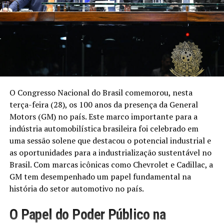
O Congresso Nacional do Brasil comemorou, nesta
terça-feira (28), os 100 anos da presença da General
Motors (GM) no país. Este marco importante para a
indústria automobilística brasileira foi celebrado em
uma sessão solene que destacou o potencial industrial e
as oportunidades para a industrialização sustentável no
Brasil. Com marcas icônicas como Chevrolet e Cadillac, a
GM tem desempenhado um papel fundamental na
história do setor automotivo no país.
O Papel do Poder Público na