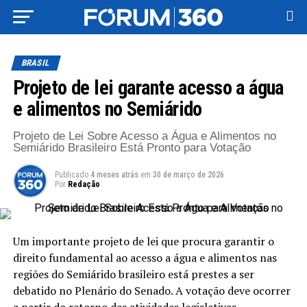
BRASIL
Projeto de lei garante acesso a água
e alimentos no Semiárido
Projeto de Lei Sobre Acesso a Água e Alimentos no
Semiárido Brasileiro Está Pronto para Votação
Publicado
4 meses atrás
em
30 de março de 2026
Por
Redação
Um importante projeto de lei que procura garantir o
direito fundamental ao acesso a água e alimentos nas
regiões do Semiárido brasileiro está prestes a ser
debatido no Plenário do Senado. A votação deve ocorrer